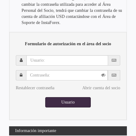
cambiar la contraseña utilizada para acceder al Área
Personal del Socio, tendrá que cambiar la contraseña de su
cuenta de afiliación USD contactándose con el Área de
Soporte de InstaForex.
Formulario de autorización en el área del socio
Usuario:
Contraseña:
Restablecer contraseña
Abrir cuenta del socio
Usuario
Información importante