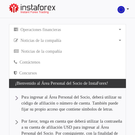
Operaciones financieras
Noticias de la compañía
Noticias de la compañía
Contáctenos
Concursos
¡Bienvenido al Área Personal del Socio de InstaForex!
Psra ingresar al Área Personal del Socio, deberá utilizar su
código de afiliación o número de cuenta. También puede
fijar su propio acceso que contiene símbolos de letras.
Por favor, tenga en cuenta que deberá utilizar la contraseña
a su cuenta de afiliación USD para ingresar al Área
Personal del Socio. Por consiguiente, con la finalidad de